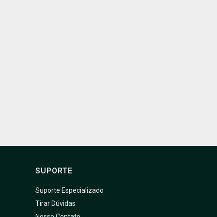
SUPORTE
Suporte Especializado
Tirar Dúvidas
Nosso Contato