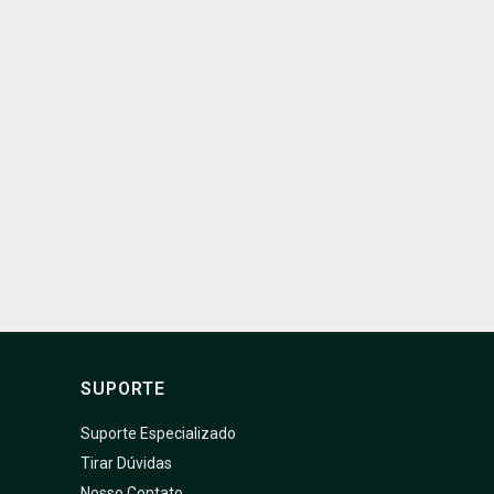
SUPORTE
Suporte Especializado
Tirar Dúvidas
Nosso Contato