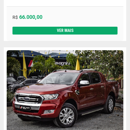
66.000,00
R$
VER MAIS