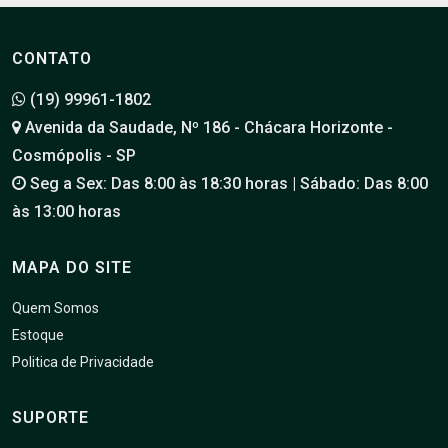
CONTATO
(19) 99961-1802
Avenida da Saudade, Nº 186 - Chácara Horizonte -
Cosmópolis - SP
Seg a Sex: Das 8:00 às 18:30 horas | Sábado: Das 8:00
às 13:00 horas
MAPA DO SITE
Quem Somos
Estoque
Politica de Privacidade
SUPORTE