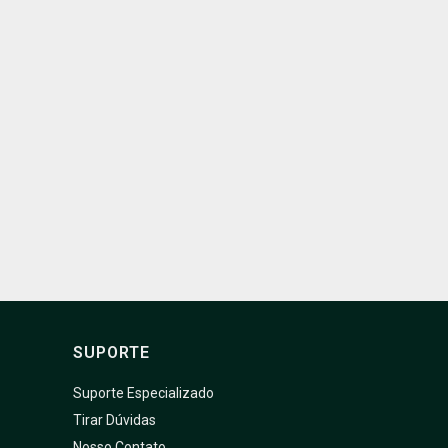
SUPORTE
Suporte Especializado
Tirar Dúvidas
Nosso Contato