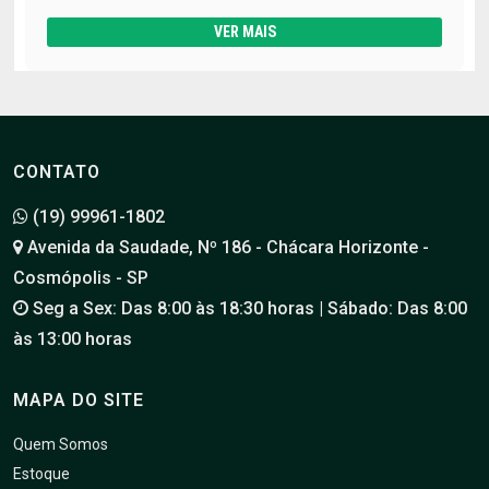
VER MAIS
CONTATO
(19) 99961-1802
Avenida da Saudade, Nº 186 - Chácara Horizonte -
Cosmópolis - SP
Seg a Sex: Das 8:00 às 18:30 horas | Sábado: Das 8:00
às 13:00 horas
MAPA DO SITE
Quem Somos
Estoque