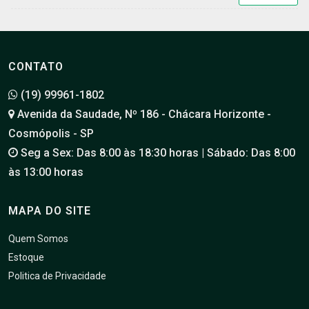
CONTATO
(19) 99961-1802
Avenida da Saudade, Nº 186 - Chácara Horizonte -
Cosmópolis - SP
Seg a Sex: Das 8:00 às 18:30 horas | Sábado: Das 8:00
às 13:00 horas
MAPA DO SITE
Quem Somos
Estoque
Politica de Privacidade