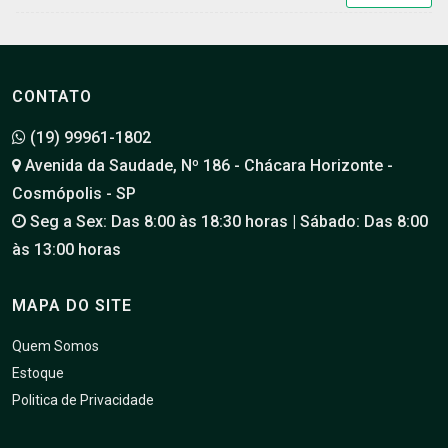
CONTATO
(19) 99961-1802
Avenida da Saudade, Nº 186 - Chácara Horizonte -
Cosmópolis - SP
Seg a Sex: Das 8:00 às 18:30 horas | Sábado: Das 8:00
às 13:00 horas
MAPA DO SITE
Quem Somos
Estoque
Politica de Privacidade