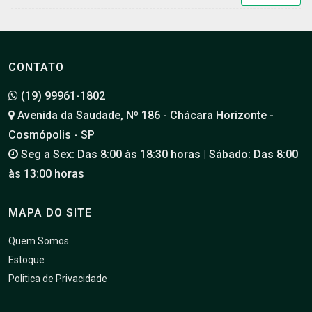
CONTATO
(19) 99961-1802
Avenida da Saudade, Nº 186 - Chácara Horizonte -
Cosmópolis - SP
Seg a Sex: Das 8:00 às 18:30 horas | Sábado: Das 8:00
às 13:00 horas
MAPA DO SITE
Quem Somos
Estoque
Politica de Privacidade